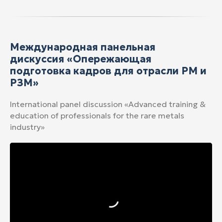
Международная панельная
дискуссия «Опережающая
подготовка кадров для отрасли РМ и
РЗМ»
International panel discussion «Advanced training &
education of professionals for the rare metals
industry»