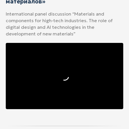
материалов»
International panel discussion “Materials and
components for high-tech industries. The role of
digital design and AI technologies in the
development of new materials”