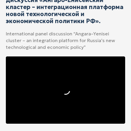
кластер – интеграционная платформа
новой технологической и
экономической политики РФ».
International panel discussion “Angara–Yenisei
cluster – an integration platform for Russia’s new
technological and economic policy”