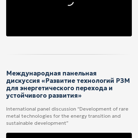
Международная панельная
дискуссия «Развитие технологий РЗМ
для энергетического перехода и
устойчивого развития»
International panel discussion “Development of rare
metal technologies for the energy transition and
sustainable development”