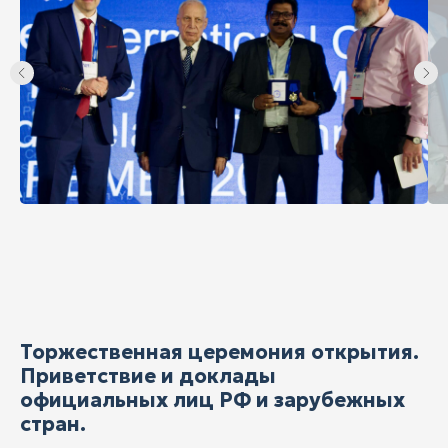
Торжественная церемония открытия.
Приветствие и доклады
официальных лиц РФ и зарубежных
стран.