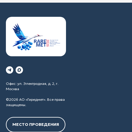
Офис: ул. Электродная, д. 2, г.
Москва
©2026 АО «Гиредмет». Все права
защищены.
МЕСТО ПРОВЕДЕНИЯ