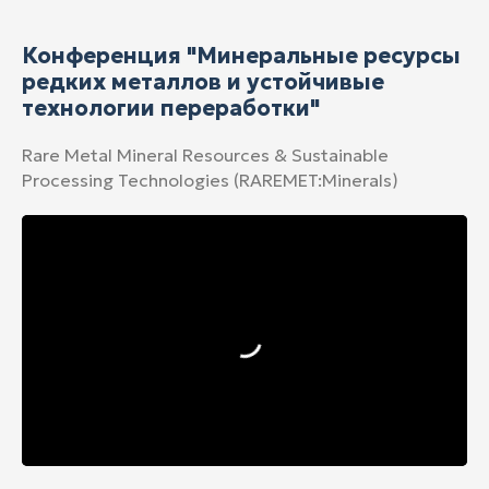
Конференция "Минеральные ресурсы
редких металлов и устойчивые
технологии переработки"
Rare Metal Mineral Resources & Sustainable
Processing Technologies (RAREMET:Minerals)