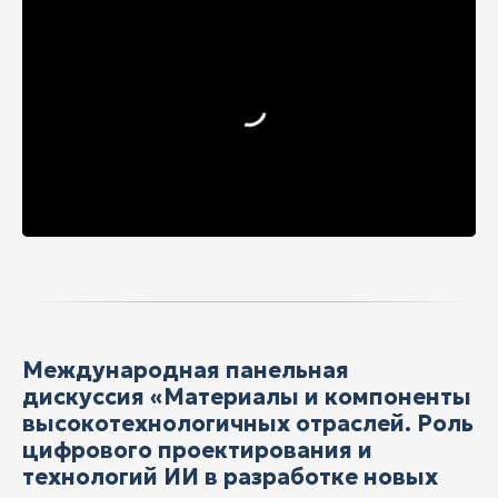
Международная панельная
дискуссия «Материалы и компоненты
высокотехнологичных отраслей. Роль
цифрового проектирования и
технологий ИИ в разработке новых