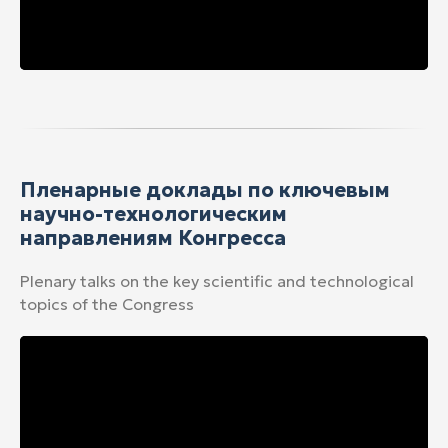
Пленарные доклады по ключевым
научно-технологическим
направлениям Конгресса
Plenary talks on the key scientific and technological
topics of the Congress