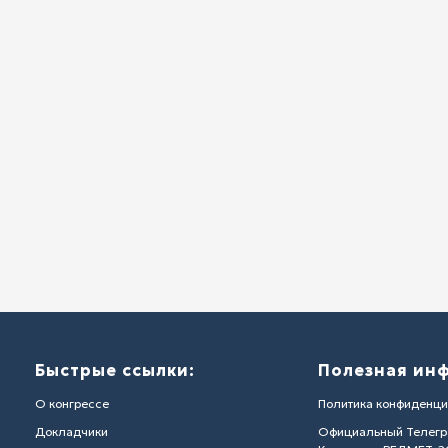
Быстрые ссылки:
Полезная ин
О конгрессе
Политика конфиденци
Докладчики
Официальный Телегр