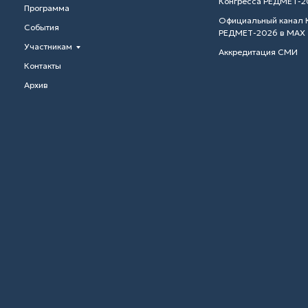
Конгресса РЕДМЕТ-2
Программа
Официальный канал 
События
РЕДМЕТ-2026 в MAX
Участникам
Аккредитация СМИ
Контакты
Архив