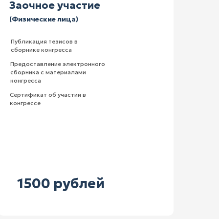
Заочное участие
(Физические лица)
Публикация тезисов в
сборнике конгресса
Предоставление электронного
сборника с материалами
конгресса
Сертификат об участии в
конгрессе
1500 рублей