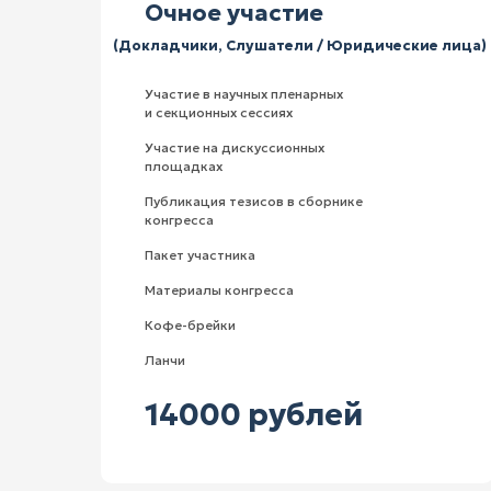
Очное участие
(Докладчики, Слушатели / Юридические лица)
Участие в научных пленарных
и секционных сессиях
Участие на дискуссионных
площадках
Публикация тезисов в сборнике
конгресса
Пакет участника
Материалы конгресса
Кофе-брейки
Ланчи
14000 рублей