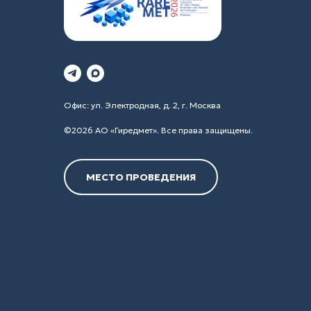
Офис: ул. Электродная, д. 2, г. Москва
©2026 АО «Гиредмет». Все права защищены.
МЕСТО ПРОВЕДЕНИЯ