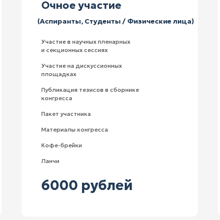
Очное участие
(Аспиранты, Студенты / Физические лица)
Участие в научных пленарных
и секционных сессиях
Участие на дискуссионных
площадках
Публикация тезисов в сборнике
конгресса
Пакет участника
Материалы конгресса
Кофе-брейки
Ланчи
6000 рублей