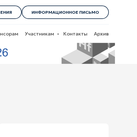
ЕНИЯ
ИНФОРМАЦИОННОЕ ПИСЬМО
нсорам
Участникам
Контакты
Архив