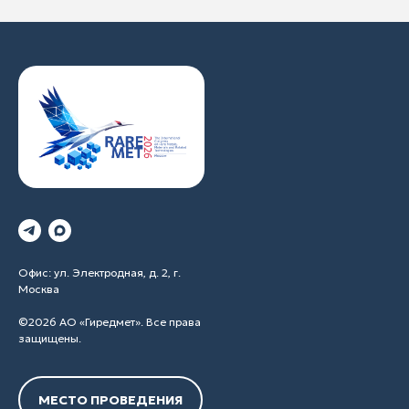
Офис: ул. Электродная, д. 2, г.
Москва
©2026 АО «Гиредмет». Все права
защищены.
МЕСТО ПРОВЕДЕНИЯ